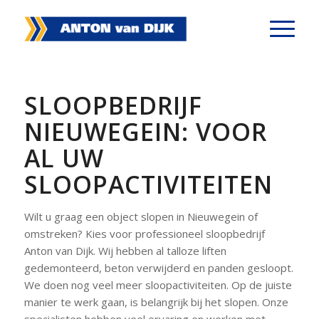
SLOOPBEDRIJF
NIEUWEGEIN: VOOR
AL UW
SLOOPACTIVITEITEN
Wilt u graag een object slopen in Nieuwegein of
omstreken? Kies voor professioneel sloopbedrijf
Anton van Dijk. Wij hebben al talloze liften
gedemonteerd, beton verwijderd en panden gesloopt.
We doen nog veel meer sloopactiviteiten. Op de juiste
manier te werk gaan, is belangrijk bij het slopen. Onze