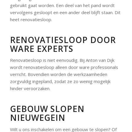
gebruikt gaat worden. Een deel van het pand wordt
vervolgens gesloopt en een ander deel blijft staan. Dit
heet renovatiesloop.
RENOVATIESLOOP DOOR
WARE EXPERTS
Renovatiesloop is niet eenvoudig. Bij Anton van Dijk
wordt renovatiesloop alleen door ware professionals
verricht. Bovendien worden de werkzaamheden
zorgvuldig ingepland, zodat ze zo weinig mogelijk
hinder veroorzaken.
GEBOUW SLOPEN
NIEUWEGEIN
Wilt u ons inschakelen om een gebouw te slopen? Of