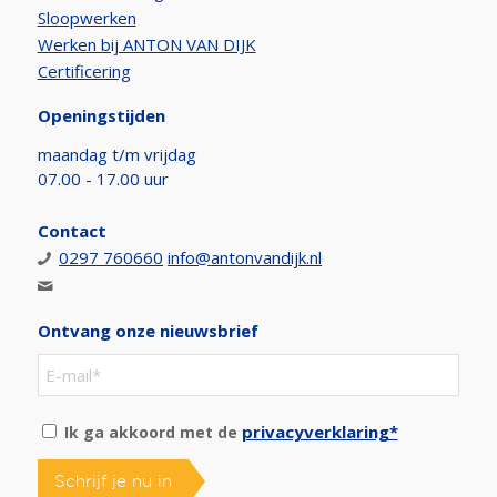
Sloopwerken
Werken bij ANTON VAN DIJK
Certificering
Openingstijden
maandag t/m vrijdag
07.00 - 17.00 uur
Contact
0297 760660
info@antonvandijk.nl
Ontvang onze nieuwsbrief
privacyverklaring*
Ik ga akkoord met de
Schrijf je nu in