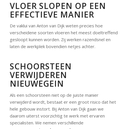
VLOER SLOPEN OP EEN
EFFECTIEVE MANIER
De vaklui van Anton van Dijk weten precies hoe
verscheidene soorten vloeren het meest doeltreffend
gesloopt kunnen worden. Zij werken razendsnel en
laten de werkplek bovendien netjes achter.
SCHOORSTEEN
VERWIJDEREN
NIEUWEGEIN
Als een schoorsteen niet op de juiste manier
verwijderd wordt, bestaat er een groot risico dat het
hele gebouw instort. Bij Anton van Dijk gaan we
daarom uiterst voorzichtig te werk met ervaren
specialisten. We nemen verschillende