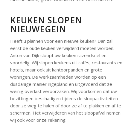
KEUKEN SLOPEN
NIEUWEGEIN
Heeft u plannen voor een nieuwe keuken? Dan zal
eerst de oude keuken verwijderd moeten worden.
Anton van Dijk sloopt uw keuken razendsnel en
voordelig. Wij slopen keukens uit cafés, restaurants en
hotels, maar ook uit kantoorpanden en grote
woningen. De werkzaamheden worden op een
dusdanige manier ingepland en uitgevoerd dat ze
weinig overlast veroorzaken. Wij voorkomen dat uw
bezittingen beschadigen tijdens de sloopactiviteiten
door ze weg te halen of door ze af te plakken en af te
schermen. Het verwijderen van het sloopafval nemen
wij ook voor onze rekening.