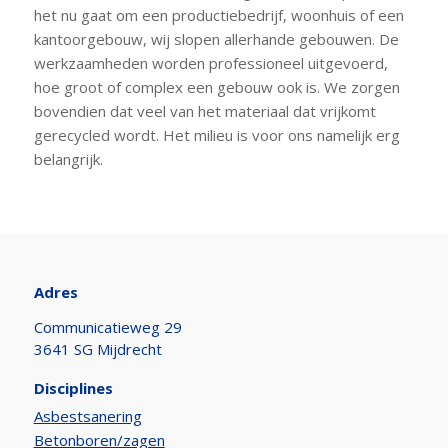
het nu gaat om een productiebedrijf, woonhuis of een
kantoorgebouw, wij slopen allerhande gebouwen. De
werkzaamheden worden professioneel uitgevoerd,
hoe groot of complex een gebouw ook is. We zorgen
bovendien dat veel van het materiaal dat vrijkomt
gerecycled wordt. Het milieu is voor ons namelijk erg
belangrijk.
Adres
Communicatieweg 29
3641 SG Mijdrecht
Disciplines
Asbestsanering
Betonboren/zagen