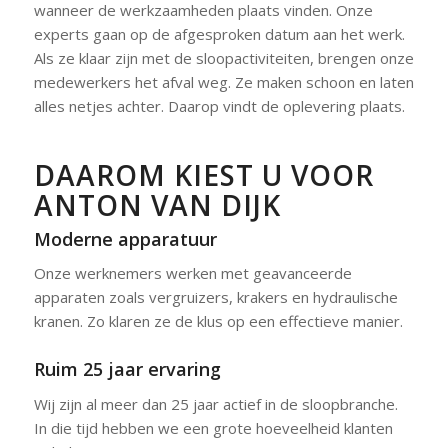
wanneer de werkzaamheden plaats vinden. Onze
experts gaan op de afgesproken datum aan het werk.
Als ze klaar zijn met de sloopactiviteiten, brengen onze
medewerkers het afval weg. Ze maken schoon en laten
alles netjes achter. Daarop vindt de oplevering plaats.
DAAROM KIEST U VOOR
ANTON VAN DIJK
Moderne apparatuur
Onze werknemers werken met geavanceerde
apparaten zoals vergruizers, krakers en hydraulische
kranen. Zo klaren ze de klus op een effectieve manier.
Ruim 25 jaar ervaring
Wij zijn al meer dan 25 jaar actief in de sloopbranche.
In die tijd hebben we een grote hoeveelheid klanten