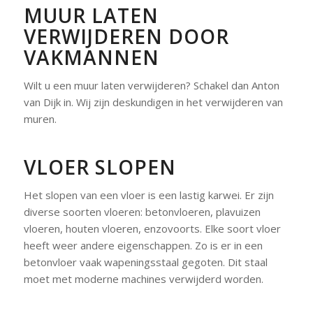
MUUR LATEN
VERWIJDEREN DOOR
VAKMANNEN
Wilt u een muur laten verwijderen? Schakel dan Anton
van Dijk in. Wij zijn deskundigen in het verwijderen van
muren.
VLOER SLOPEN
Het slopen van een vloer is een lastig karwei. Er zijn
diverse soorten vloeren: betonvloeren, plavuizen
vloeren, houten vloeren, enzovoorts. Elke soort vloer
heeft weer andere eigenschappen. Zo is er in een
betonvloer vaak wapeningsstaal gegoten. Dit staal
moet met moderne machines verwijderd worden.