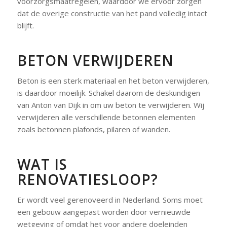
voorzorgsmaatregelen, waardoor we ervoor zorgen
dat de overige constructie van het pand volledig intact
blijft.
BETON VERWIJDEREN
Beton is een sterk materiaal en het beton verwijderen,
is daardoor moeilijk. Schakel daarom de deskundigen
van Anton van Dijk in om uw beton te verwijderen. Wij
verwijderen alle verschillende betonnen elementen
zoals betonnen plafonds, pilaren of wanden.
WAT IS
RENOVATIESLOOP?
Er wordt veel gerenoveerd in Nederland. Soms moet
een gebouw aangepast worden door vernieuwde
wetgeving of omdat het voor andere doeleinden