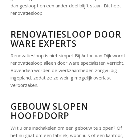
dan gesloopt en een ander deel blijft staan. Dit heet
renovatiesloop.
RENOVATIESLOOP DOOR
WARE EXPERTS
Renovatiesloop is niet simpel. Bij Anton van Dijk wordt
renovatiesloop alleen door ware specialisten verricht.
Bovendien worden de werkzaamheden zorgvuldig
ingepland, zodat ze zo weinig mogelijk overlast
veroorzaken.
GEBOUW SLOPEN
HOOFDDORP
Wilt u ons inschakelen om een gebouw te slopen? Of
het nu gaat om een fabriek, woonhuis of een kantoor,