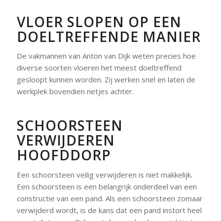
VLOER SLOPEN OP EEN
DOELTREFFENDE MANIER
De vakmannen van Anton van Dijk weten precies hoe
diverse soorten vloeren het meest doeltreffend
gesloopt kunnen worden. Zij werken snel en laten de
werkplek bovendien netjes achter.
SCHOORSTEEN
VERWIJDEREN
HOOFDDORP
Een schoorsteen veilig verwijderen is niet makkelijk.
Een schoorsteen is een belangrijk onderdeel van een
constructie van een pand. Als een schoorsteen zomaar
verwijderd wordt, is de kans dat een pand instort heel