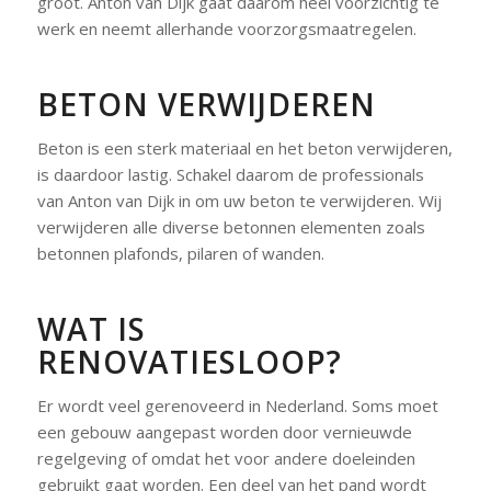
groot. Anton van Dijk gaat daarom heel voorzichtig te
werk en neemt allerhande voorzorgsmaatregelen.
BETON VERWIJDEREN
Beton is een sterk materiaal en het beton verwijderen,
is daardoor lastig. Schakel daarom de professionals
van Anton van Dijk in om uw beton te verwijderen. Wij
verwijderen alle diverse betonnen elementen zoals
betonnen plafonds, pilaren of wanden.
WAT IS
RENOVATIESLOOP?
Er wordt veel gerenoveerd in Nederland. Soms moet
een gebouw aangepast worden door vernieuwde
regelgeving of omdat het voor andere doeleinden
gebruikt gaat worden. Een deel van het pand wordt