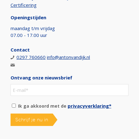
Certificering
Openingstijden
maandag t/m vrijdag
07.00 - 17.00 uur
Contact
0297 760660
info@antonvandijk.nl
Ontvang onze nieuwsbrief
privacyverklaring*
Ik ga akkoord met de
Schrijf je nu in