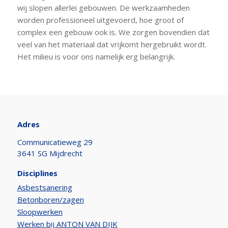
wij slopen allerlei gebouwen. De werkzaamheden
worden professioneel uitgevoerd, hoe groot of
complex een gebouw ook is. We zorgen bovendien dat
veel van het materiaal dat vrijkomt hergebruikt wordt.
Het milieu is voor ons namelijk erg belangrijk.
Adres
Communicatieweg 29
3641 SG Mijdrecht
Disciplines
Asbestsanering
Betonboren/zagen
Sloopwerken
Werken bij ANTON VAN DIJK