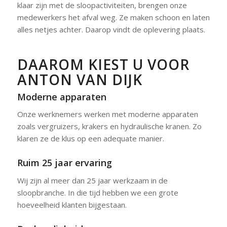
klaar zijn met de sloopactiviteiten, brengen onze
medewerkers het afval weg. Ze maken schoon en laten
alles netjes achter. Daarop vindt de oplevering plaats.
DAAROM KIEST U VOOR
ANTON VAN DIJK
Moderne apparaten
Onze werknemers werken met moderne apparaten
zoals vergruizers, krakers en hydraulische kranen. Zo
klaren ze de klus op een adequate manier.
Ruim 25 jaar ervaring
Wij zijn al meer dan 25 jaar werkzaam in de
sloopbranche. In die tijd hebben we een grote
hoeveelheid klanten bijgestaan.