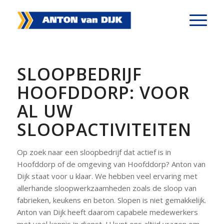
SLOOPBEDRIJF
HOOFDDORP: VOOR
AL UW
SLOOPACTIVITEITEN
Op zoek naar een sloopbedrijf dat actief is in
Hoofddorp of de omgeving van Hoofddorp? Anton van
Dijk staat voor u klaar. We hebben veel ervaring met
allerhande sloopwerkzaamheden zoals de sloop van
fabrieken, keukens en beton. Slopen is niet gemakkelijk.
Anton van Dijk heeft daarom capabele medewerkers