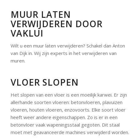
MUUR LATEN
VERWIJDEREN DOOR
VAKLUI
Wilt u een muur laten verwijderen? Schakel dan Anton
van Dijk in. Wij zijn experts in het verwijderen van
muren.
VLOER SLOPEN
Het slopen van een vloer is een moeilijk karwei. Er zijn
allerhande soorten vloeren: betonvloeren, plavuizen
vloeren, houten vloeren, enzovoorts. Elke soort vloer
heeft weer andere eigenschappen. Zo is er in een
betonvloer vaak wapeningsstaal gegoten. Dit staal
moet met geavanceerde machines verwijderd worden.