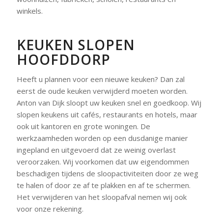
winkels.
KEUKEN SLOPEN
HOOFDDORP
Heeft u plannen voor een nieuwe keuken? Dan zal
eerst de oude keuken verwijderd moeten worden.
Anton van Dijk sloopt uw keuken snel en goedkoop. Wij
slopen keukens uit cafés, restaurants en hotels, maar
ook uit kantoren en grote woningen. De
werkzaamheden worden op een dusdanige manier
ingepland en uitgevoerd dat ze weinig overlast
veroorzaken. Wij voorkomen dat uw eigendommen
beschadigen tijdens de sloopactiviteiten door ze weg
te halen of door ze af te plakken en af te schermen.
Het verwijderen van het sloopafval nemen wij ook
voor onze rekening.