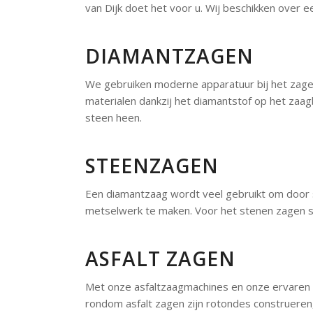
van Dijk doet het voor u. Wij beschikken ove
DIAMANTZAGEN
We gebruiken moderne apparatuur bij het zage
materialen dankzij het diamantstof op het zaagb
steen heen.
STEENZAGEN
Een diamantzaag wordt veel gebruikt om door s
metselwerk te maken. Voor het stenen zagen s
ASFALT ZAGEN
Met onze asfaltzaagmachines en onze ervaren e
rondom asfalt zagen zijn rotondes construeren