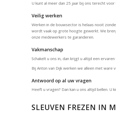
U kunt al meer dan 25 jaar bij ons terecht voo
Veilig werken
Werken in de bouwsector is helaas nooit zonder 
wordt vaak op grote hoogte gewerkt. We breng
onze medewerkers te garanderen.
Vakmanschap
Schakelt u ons in, dan krijgt u altijd een ervare
Bij Anton van Dijk werken we alleen met ware 
Antwoord op al uw vragen
Heeft u vragen? Dan kan u ons altijd bellen. U k
SLEUVEN FREZEN IN 