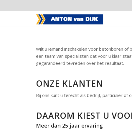
Wilt u iemand inschakelen voor betonboren of b
een team van specialisten dat voor u klaar sta
gegarandeerd tevreden over het resultaat.
ONZE KLANTEN
Bij ons kunt u terecht als bedrijf, particulier of 
DAAROM KIEST U VOO
Meer dan 25 jaar ervaring