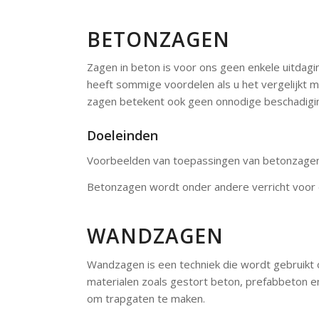
BETONZAGEN
Zagen in beton is voor ons geen enkele uitdagi
heeft sommige voordelen als u het vergelijkt m
zagen betekent ook geen onnodige beschadiging
Doeleinden
Voorbeelden van toepassingen van betonzagen 
Betonzagen wordt onder andere verricht voor d
WANDZAGEN
Wandzagen is een techniek die wordt gebruikt 
materialen zoals gestort beton, prefabbeton e
om trapgaten te maken.