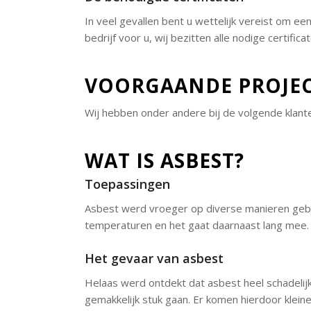
In veel gevallen bent u wettelijk vereist om een
bedrijf voor u, wij bezitten alle nodige certifi
VOORGAANDE PROJE
Wij hebben onder andere bij de volgende klant
WAT IS ASBEST?
Toepassingen
Asbest werd vroeger op diverse manieren gebr
temperaturen en het gaat daarnaast lang mee.
Het gevaar van asbest
Helaas werd ontdekt dat asbest heel schadelijk 
gemakkelijk stuk gaan. Er komen hierdoor klein