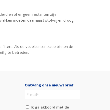
derd en of er geen restanten zijn
rvlakken moeten daarnaast stofvrij en droog
filters. Als de vezelconcentratie binnen de
eilig te betreden.
Ontvang onze nieuwsbrief
Ik ga akkoord met de