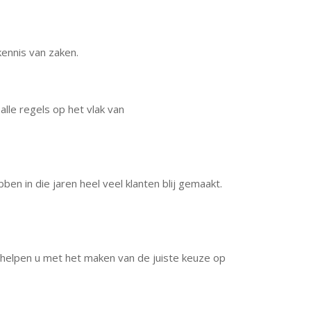
ennis van zaken.
lle regels op het vlak van
n in die jaren heel veel klanten blij gemaakt.
 helpen u met het maken van de juiste keuze op