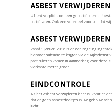
ASBEST VERWIJDEREN
U bent verplicht om een gecertificeerd asbests
certificaten. Ook een voordeel voor u is dat 
ASBEST VERWIJDEREN
Vanaf 1 januari 2016 is er een regeling ingest
hiervoor subsidie te krijgen via de Rijksdiens
particulieren komen in aanmerking voor deze s
vierkante meter groot.
EINDCONTROLE
Als het asbest verwijderen klaar is, komt er een
dat er geen asbestdeeltjes in uw gebouw achter
lucht.