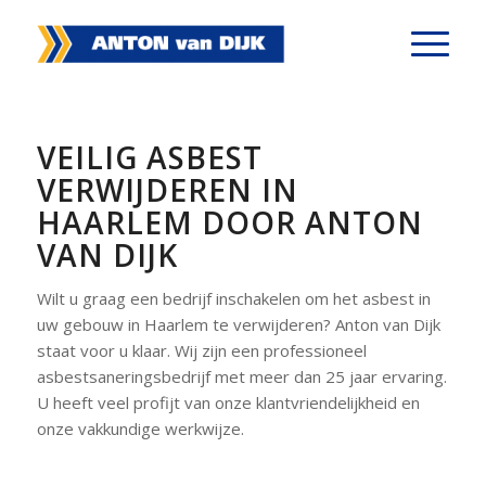
VEILIG ASBEST
VERWIJDEREN IN
HAARLEM DOOR ANTON
VAN DIJK
Wilt u graag een bedrijf inschakelen om het asbest in
uw gebouw in Haarlem te verwijderen? Anton van Dijk
staat voor u klaar. Wij zijn een professioneel
asbestsaneringsbedrijf met meer dan 25 jaar ervaring.
U heeft veel profijt van onze klantvriendelijkheid en
onze vakkundige werkwijze.