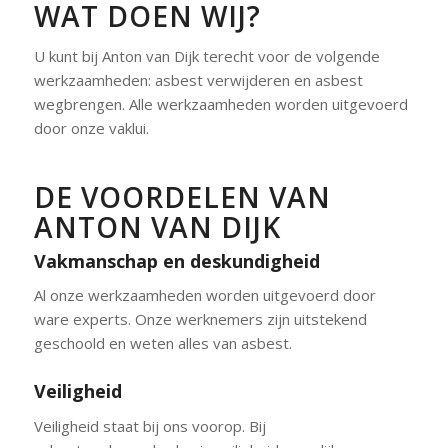
WAT DOEN WIJ?
U kunt bij Anton van Dijk terecht voor de volgende
werkzaamheden: asbest verwijderen en asbest
wegbrengen. Alle werkzaamheden worden uitgevoerd
door onze vaklui.
DE VOORDELEN VAN
ANTON VAN DIJK
Vakmanschap en deskundigheid
Al onze werkzaamheden worden uitgevoerd door
ware experts. Onze werknemers zijn uitstekend
geschoold en weten alles van asbest.
Veiligheid
Veiligheid staat bij ons voorop. Bij