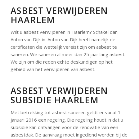
ASBEST VERWIJDEREN
HAARLEM
Wilt u asbest verwijderen in Haarlem? Schakel dan
Anton van Dijk in. Anton van Dijk heeft namelijk de
certificaten die wettelijk vereist zijn om asbest te
saneren. We saneren al meer dan 25 jaar lang asbest.
We zijn om die reden echte deskundigen op het
gebied van het verwijderen van asbest.
ASBEST VERWIJDEREN
SUBSIDIE HAARLEM
Met betrekking tot asbest saneren geldt er vanaf 1
januari 2016 een regeling. Die regeling houdt in dat u
subsidie kan ontvangen voor de renovatie van een
asbestdak. De aanvraag moet ingediend worden bij de