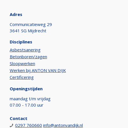
Adres
Communicatieweg 29
3641 SG Mijdrecht
Disciplines
Asbestsanering
Betonboren/zagen
Sloopwerken
Werken bij ANTON VAN DIJK
Certificering
Openingstijden
maandag t/m vrijdag
07.00 - 17.00 uur
Contact
0297 760660
info@antonvandijk.nl