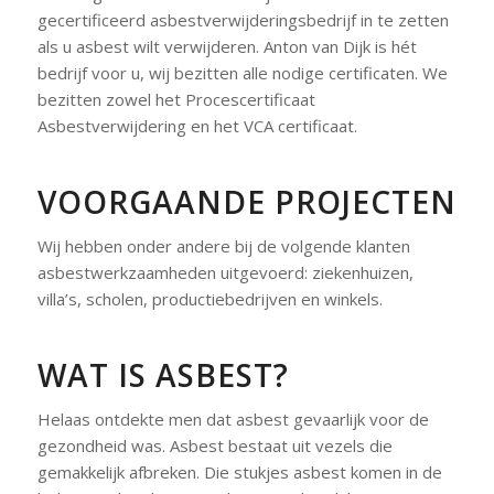
gecertificeerd asbestverwijderingsbedrijf in te zetten
als u asbest wilt verwijderen. Anton van Dijk is hét
bedrijf voor u, wij bezitten alle nodige certificaten. We
bezitten zowel het Procescertificaat
Asbestverwijdering en het VCA certificaat.
VOORGAANDE PROJECTEN
Wij hebben onder andere bij de volgende klanten
asbestwerkzaamheden uitgevoerd: ziekenhuizen,
villa’s, scholen, productiebedrijven en winkels.
WAT IS ASBEST?
Helaas ontdekte men dat asbest gevaarlijk voor de
gezondheid was. Asbest bestaat uit vezels die
gemakkelijk afbreken. Die stukjes asbest komen in de