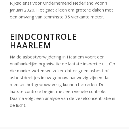
Rijksdienst voor Ondernemend Nederland voor 1
januari 2020. Het gaat alleen om grotere daken met
een omvang van tenminste 35 vierkante meter.
EINDCONTROLE
HAARLEM
Na de asbestverwijdering in Haarlem voert een
onafhankelijke organisatie de laatste inspectie uit. Op
die manier weten we zeker dat er geen asbest of
asbestdeeltjes in uw gebouw aanwezig zijn en dat
mensen het gebouw veilig kunnen betreden. De
laatste controle begint met een visuele controle.
Daarna volgt een analyse van de vezelconcentratie in
de lucht.