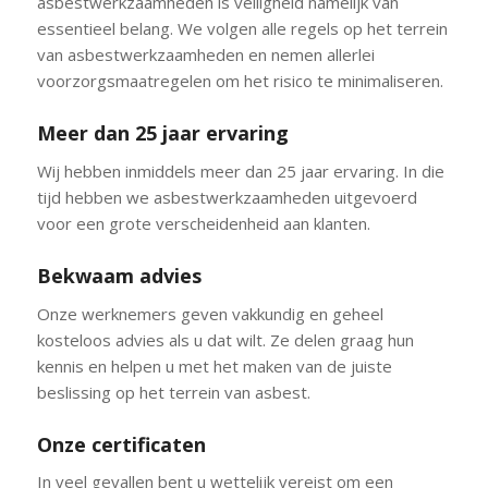
asbestwerkzaamheden is veiligheid namelijk van
essentieel belang. We volgen alle regels op het terrein
van asbestwerkzaamheden en nemen allerlei
voorzorgsmaatregelen om het risico te minimaliseren.
Meer dan 25 jaar ervaring
Wij hebben inmiddels meer dan 25 jaar ervaring. In die
tijd hebben we asbestwerkzaamheden uitgevoerd
voor een grote verscheidenheid aan klanten.
Bekwaam advies
Onze werknemers geven vakkundig en geheel
kosteloos advies als u dat wilt. Ze delen graag hun
kennis en helpen u met het maken van de juiste
beslissing op het terrein van asbest.
Onze certificaten
In veel gevallen bent u wettelijk vereist om een