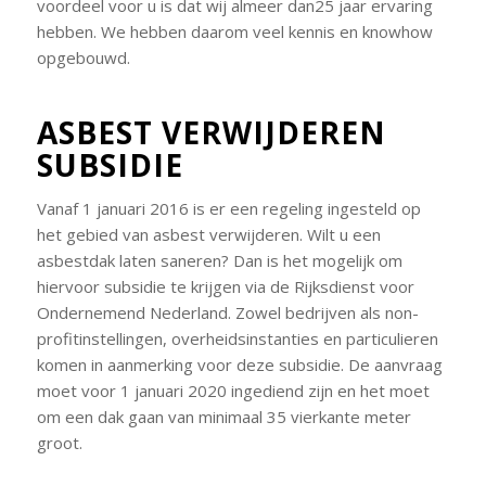
voordeel voor u is dat wij almeer dan25 jaar ervaring
hebben. We hebben daarom veel kennis en knowhow
opgebouwd.
ASBEST VERWIJDEREN
SUBSIDIE
Vanaf 1 januari 2016 is er een regeling ingesteld op
het gebied van asbest verwijderen. Wilt u een
asbestdak laten saneren? Dan is het mogelijk om
hiervoor subsidie te krijgen via de Rijksdienst voor
Ondernemend Nederland. Zowel bedrijven als non-
profitinstellingen, overheidsinstanties en particulieren
komen in aanmerking voor deze subsidie. De aanvraag
moet voor 1 januari 2020 ingediend zijn en het moet
om een dak gaan van minimaal 35 vierkante meter
groot.