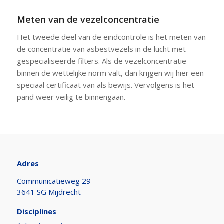
Meten van de vezelconcentratie
Het tweede deel van de eindcontrole is het meten van
de concentratie van asbestvezels in de lucht met
gespecialiseerde filters. Als de vezelconcentratie
binnen de wettelijke norm valt, dan krijgen wij hier een
speciaal certificaat van als bewijs. Vervolgens is het
pand weer veilig te binnengaan.
Adres
Communicatieweg 29
3641 SG Mijdrecht
Disciplines