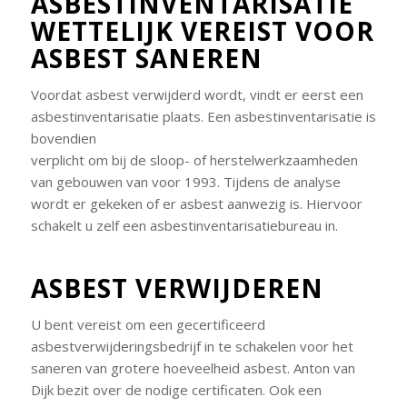
ASBESTINVENTARISATIE
WETTELIJK VEREIST VOOR
ASBEST SANEREN
Voordat asbest verwijderd wordt, vindt er eerst een
asbestinventarisatie plaats. Een asbestinventarisatie is
bovendien
verplicht om bij de sloop- of herstelwerkzaamheden
van gebouwen van voor 1993. Tijdens de analyse
wordt er gekeken of er asbest aanwezig is. Hiervoor
schakelt u zelf een asbestinventarisatiebureau in.
ASBEST VERWIJDEREN
U bent vereist om een gecertificeerd
asbestverwijderingsbedrijf in te schakelen voor het
saneren van grotere hoeveelheid asbest. Anton van
Dijk bezit over de nodige certificaten. Ook een