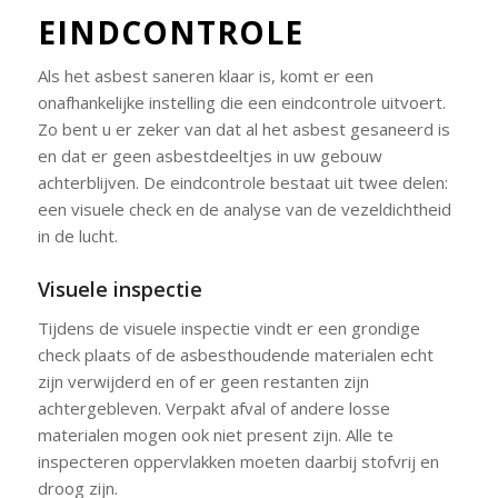
EINDCONTROLE
Als het asbest saneren klaar is, komt er een
onafhankelijke instelling die een eindcontrole uitvoert.
Zo bent u er zeker van dat al het asbest gesaneerd is
en dat er geen asbestdeeltjes in uw gebouw
achterblijven. De eindcontrole bestaat uit twee delen:
een visuele check en de analyse van de vezeldichtheid
in de lucht.
Visuele inspectie
Tijdens de visuele inspectie vindt er een grondige
check plaats of de asbesthoudende materialen echt
zijn verwijderd en of er geen restanten zijn
achtergebleven. Verpakt afval of andere losse
materialen mogen ook niet present zijn. Alle te
inspecteren oppervlakken moeten daarbij stofvrij en
droog zijn.