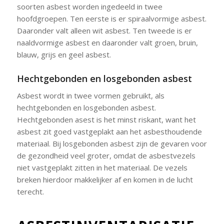
soorten asbest worden ingedeeld in twee
hoofdgroepen. Ten eerste is er spiraalvormige asbest.
Daaronder valt alleen wit asbest. Ten tweede is er
naaldvormige asbest en daaronder valt groen, bruin,
blauw, grijs en geel asbest.
Hechtgebonden en losgebonden asbest
Asbest wordt in twee vormen gebruikt, als
hechtgebonden en losgebonden asbest.
Hechtgebonden asest is het minst riskant, want het
asbest zit goed vastgeplakt aan het asbesthoudende
materiaal. Bij losgebonden asbest zijn de gevaren voor
de gezondheid veel groter, omdat de asbestvezels
niet vastgeplakt zitten in het materiaal. De vezels
breken hierdoor makkelijker af en komen in de lucht
terecht.