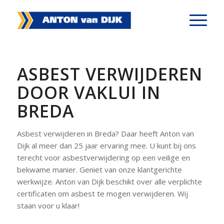
ASBEST VERWIJDEREN
DOOR VAKLUI IN
BREDA
Asbest verwijderen in Breda? Daar heeft Anton van
Dijk al meer dan 25 jaar ervaring mee. U kunt bij ons
terecht voor asbestverwijdering op een veilige en
bekwame manier. Geniet van onze klantgerichte
werkwijze. Anton van Dijk beschikt over alle verplichte
certificaten om asbest te mogen verwijderen. Wij
staan voor u klaar!