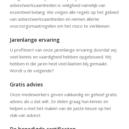
asbestwerkzaamheden is veiligheid namelijk van
essentieel belang. We volgen alle regels op het gebied
van asbestwerkzaamheden en nemen allerlei
voorzorgsmaatregelen om het risico te verkleinen.
Jarenlange ervaring
U profiteert van onze jarenlange ervaring doordat wij
veel kennis en vaardigheid hebben opgebouwd. Wij
hebben in die jaren heel veel klanten blij gemaakt.
Wordt u de volgende?
Gratis advies
Onze medewerkers geven vakkundig en geheel gratis
advies als u dat wilt. Ze delen graag hun kennis en
helpen u met het maken van de juiste keuze op het
vlak van asbest.
De benodigde certificaten