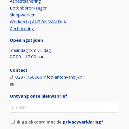
Asbestsanering
Betonboren/zagen
Sloopwerken
Werken bij ANTON VAN DIJK
Certificering
Openingstijden
maandag t/m vrijdag
07.00 - 17.00 uur
Contact
0297 760660
info@antonvandijk.nl
Ontvang onze nieuwsbrief
privacyverklaring*
Ik ga akkoord met de