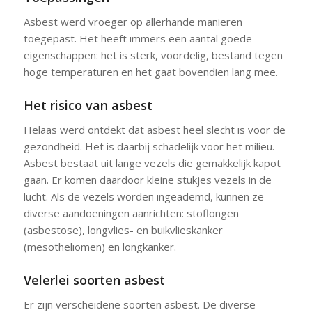
Asbest werd vroeger op allerhande manieren
toegepast. Het heeft immers een aantal goede
eigenschappen: het is sterk, voordelig, bestand tegen
hoge temperaturen en het gaat bovendien lang mee.
Het risico van asbest
Helaas werd ontdekt dat asbest heel slecht is voor de
gezondheid. Het is daarbij schadelijk voor het milieu.
Asbest bestaat uit lange vezels die gemakkelijk kapot
gaan. Er komen daardoor kleine stukjes vezels in de
lucht. Als de vezels worden ingeademd, kunnen ze
diverse aandoeningen aanrichten: stoflongen
(asbestose), longvlies- en buikvlieskanker
(mesotheliomen) en longkanker.
Velerlei soorten asbest
Er zijn verscheidene soorten asbest. De diverse