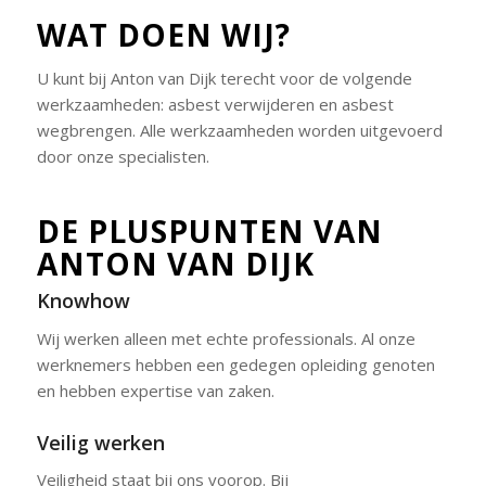
WAT DOEN WIJ?
U kunt bij Anton van Dijk terecht voor de volgende
werkzaamheden: asbest verwijderen en asbest
wegbrengen. Alle werkzaamheden worden uitgevoerd
door onze specialisten.
DE PLUSPUNTEN VAN
ANTON VAN DIJK
Knowhow
Wij werken alleen met echte professionals. Al onze
werknemers hebben een gedegen opleiding genoten
en hebben expertise van zaken.
Veilig werken
Veiligheid staat bij ons voorop. Bij