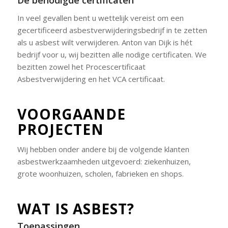
In veel gevallen bent u wettelijk vereist om een
gecertificeerd asbestverwijderingsbedrijf in te zetten
als u asbest wilt verwijderen. Anton van Dijk is hét
bedrijf voor u, wij bezitten alle nodige certificaten. We
bezitten zowel het Procescertificaat
Asbestverwijdering en het VCA certificaat.
VOORGAANDE
PROJECTEN
Wij hebben onder andere bij de volgende klanten
asbestwerkzaamheden uitgevoerd: ziekenhuizen,
grote woonhuizen, scholen, fabrieken en shops.
WAT IS ASBEST?
Toepassingen